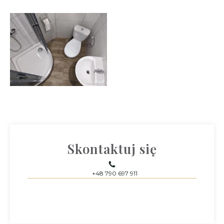
Skontaktuj się
+48 790 697 911