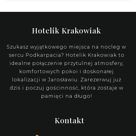
Hotelik Krakowiak
Szukasz wyjątkowego miejsca na nocleg w
sercu Podkarpacia? Hotelik Krakowiak to
idealne połączenie przytulnej atmosfery,
komfortowych pokoi i doskonałej
lokalizacji w Jarosławiu. Zarezerwuj już
dziś i poczuj gościnność, która zostaje w
pamięci na długo!
Kontakt