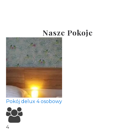
Nasze Pokoje
Pokój delux 4 osobowy
4