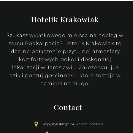
Hotelik Krakowiak
Szukasz wyjątkowego miejsca na nocleg w
sercu Podkarpacia? Hotelik Krakowiak to
idealne połączenie przytulnej atmosfery,
komfortowych pokoi i doskonałej
lokalizacji w Jarosławiu. Zarezerwuj już
dziś i poczuj gościnność, która zostaje w
pamięci na długo!
Contact
Kopystyńskiego 24, 37-500 Jarosław