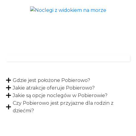
Gdzie jest położone Pobierowo?
Jakie atrakcje oferuje Pobierowo?
Jakie są opcje noclegów w Pobierowie?
Czy Pobierowo jest przyjazne dla rodzin z
dziećmi?