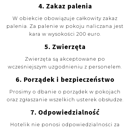
4. Zakaz palenia
W obiekcie obowiązuje całkowity zakaz
palenia. Za palenie w pokoju naliczana jest
kara w wysokości 200 euro.
5. Zwierzęta
Zwierzęta są akceptowane po
wcześniejszym uzgodnieniu z personelem.
6. Porządek i bezpieczeństwo
Prosimy o dbanie o porządek w pokojach
oraz zgłaszanie wszelkich usterek obsłudze.
7. Odpowiedzialność
Hotelik nie ponosi odpowiedzialności za