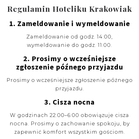
Regulamin Hoteliku Krakowiak
1. Zameldowanie i wymeldowanie
Zameldowanie od godz. 14:00,
wymeldowanie do godz. 11:00.
2. Prosimy o wcześniejsze
zgłoszenie późnego przyjazdu
Prosimy o wcześniejsze zgłoszenie późnego
przyjazdu.
3. Cisza nocna
W godzinach 22:00–6:00 obowiązuje cisza
nocna. Prosimy o zachowanie spokoju, by
zapewnić komfort wszystkim gościom.